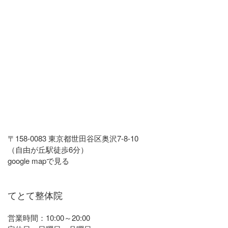
〒158-0083 東京都世田谷区奥沢7-8-10
（自由が丘駅徒歩6分）
google mapで見る
てとて整体院
営業時間：10:00～20:00