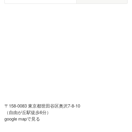
〒158-0083 東京都世田谷区奥沢7-8-10
（自由が丘駅徒歩6分）
google mapで見る