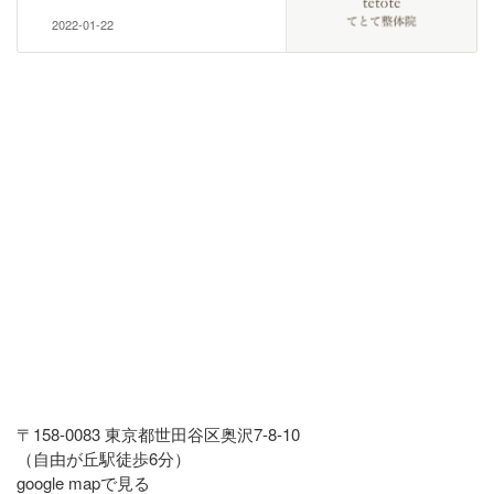
2022-01-22
〒158-0083 東京都世田谷区奥沢7-8-10
（自由が丘駅徒歩6分）
google mapで見る