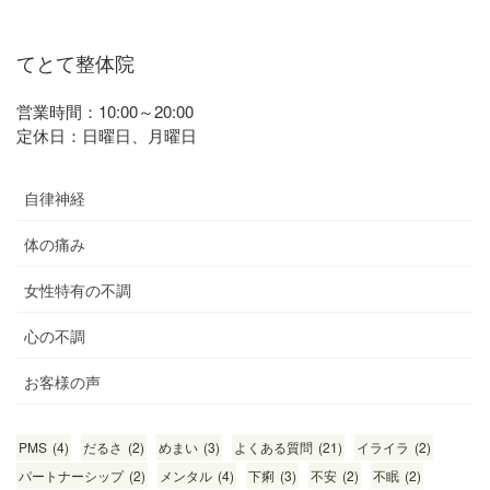
てとて整体院
営業時間：10:00～20:00
定休日：日曜日、月曜日
自律神経
体の痛み
女性特有の不調
心の不調
お客様の声
PMS
(4)
だるさ
(2)
めまい
(3)
よくある質問
(21)
イライラ
(2)
パートナーシップ
(2)
メンタル
(4)
下痢
(3)
不安
(2)
不眠
(2)