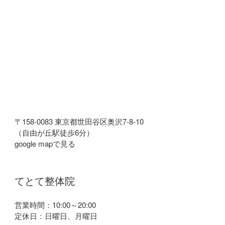
〒158-0083 東京都世田谷区奥沢7-8-10
（自由が丘駅徒歩6分）
google mapで見る
てとて整体院
営業時間：10:00～20:00
定休日：日曜日、月曜日