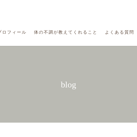
プロフィール
体の不調が教えてくれること
よくある質問
blog