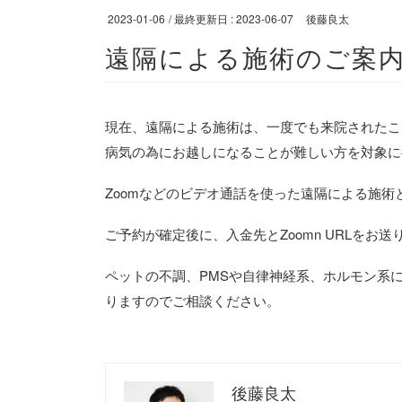
2023-01-06
/ 最終更新日 :
2023-06-07
後藤良太
遠隔による施術のご案
現在、遠隔による施術は、一度でも来院されたこ
病気の為にお越しになることが難しい方を対象に
Zoomなどのビデオ通話を使った遠隔による施術
ご予約が確定後に、入金先とZoomn URLをお送
ペットの不調、PMSや自律神経系、ホルモン系
りますのでご相談ください。
後藤良太