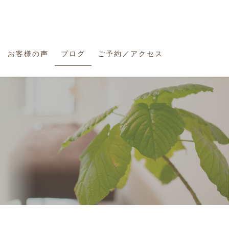
お客様の声
ブログ
ご予約／アクセス