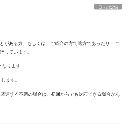
日々の記録
内
とがある方、もしくは、ご紹介の方で遠方であったり、ご
行っています。
となります。
りします。
に関連する不調の場合は、初回からでも対応できる場合があ