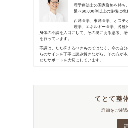
理学療法士の国家資格を持ち
延べ60,000件以上の施術に
西洋医学、東洋医学、オステ
理学、エネルギー医学、各種
身体の不調を入口にして、その奥にある思考、感
を行っています。
不調は、ただ抑えるべきものではなく、今の自分
らのサインを丁寧に読み解きながら、その方が本
せたサポートを大切にしています。
てとて整体
詳細をご確認