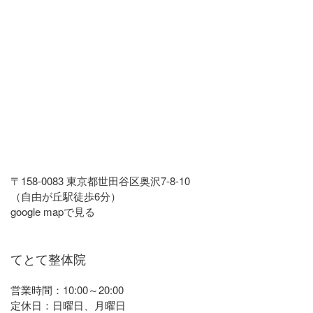
〒158-0083 東京都世田谷区奥沢7-8-10
（自由が丘駅徒歩6分）
google mapで見る
てとて整体院
営業時間：10:00～20:00
定休日：日曜日、月曜日