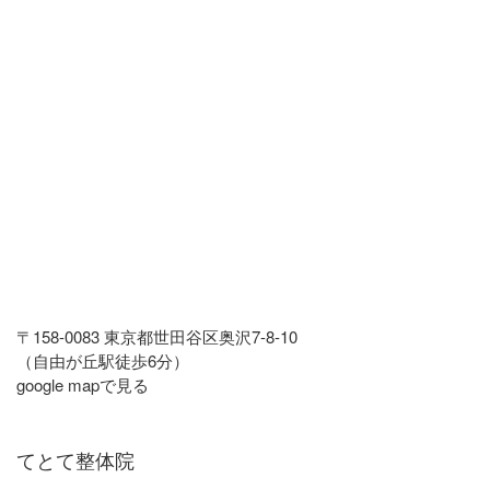
〒158-0083 東京都世田谷区奥沢7-8-10
（自由が丘駅徒歩6分）
google mapで見る
てとて整体院