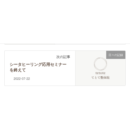
日々の記録
前の記事
セミナーを終えて②
2022-07-14
日々の記録
次の記事
シータヒーリング応用セミナー
を終えて
2022-07-22