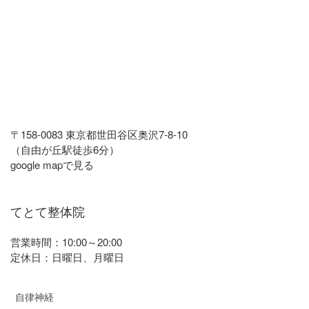
〒158-0083 東京都世田谷区奥沢7-8-10
（自由が丘駅徒歩6分）
google mapで見る
てとて整体院
営業時間：10:00～20:00
定休日：日曜日、月曜日
自律神経