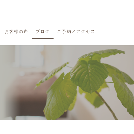
お客様の声
ブログ
ご予約／アクセス