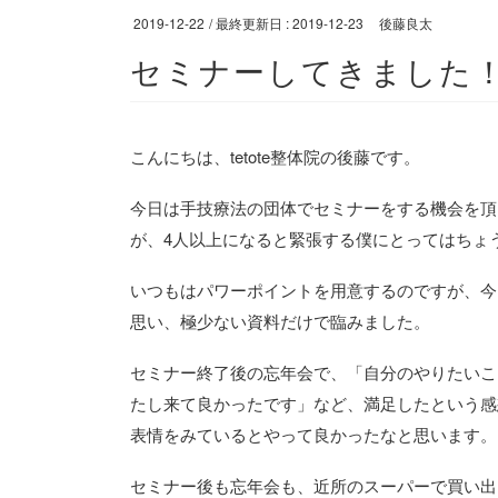
2019-12-22
/ 最終更新日 :
2019-12-23
後藤良太
セミナーしてきました
こんにちは、tetote整体院の後藤です。
今日は手技療法の団体でセミナーをする機会を頂
が、4人以上になると緊張する僕にとってはちょ
いつもはパワーポイントを用意するのですが、今
思い、極少ない資料だけで臨みました。
セミナー終了後の忘年会で、「自分のやりたいこ
たし来て良かったです」など、満足したという感
表情をみているとやって良かったなと思います。
セミナー後も忘年会も、近所のスーパーで買い出