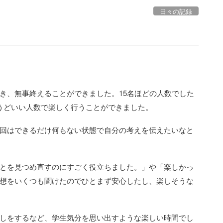
日々の記録
！
き、無事終えることができました。15名ほどの人数でした
うどいい人数で楽しく行うことができました。
回はできるだけ何もない状態で自分の考えを伝えたいなと
とを見つめ直すのにすごく役立ちました。」や「楽しかっ
想をいくつも聞けたのでひとまず安心したし、楽しそうな
しをするなど、学生気分を思い出すような楽しい時間でし