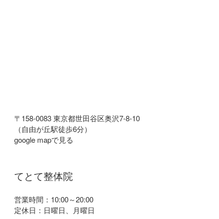
〒158-0083 東京都世田谷区奥沢7-8-10
（自由が丘駅徒歩6分）
google mapで見る
てとて整体院
営業時間：10:00～20:00
定休日：日曜日、月曜日