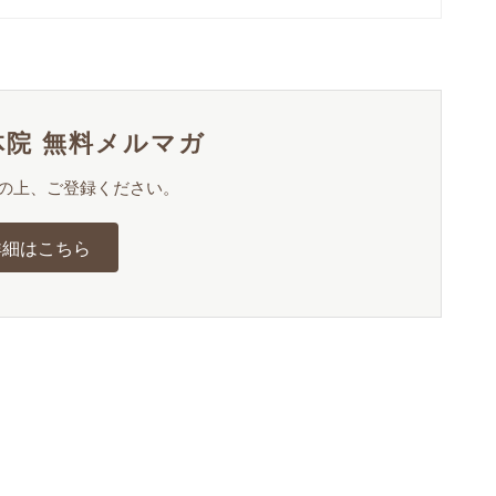
院 無料メルマガ
の上、ご登録ください。
詳細はこちら