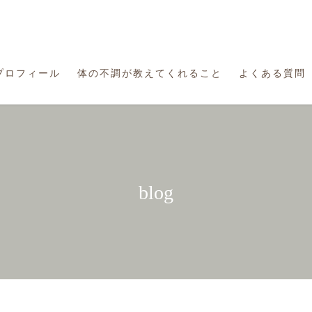
プロフィール
体の不調が教えてくれること
よくある質問
blog