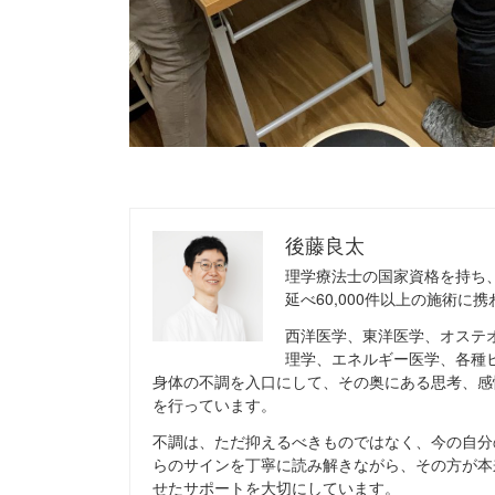
後藤良太
理学療法士の国家資格を持ち
延べ60,000件以上の施術に
西洋医学、東洋医学、オステ
理学、エネルギー医学、各種
身体の不調を入口にして、その奥にある思考、感
を行っています。
不調は、ただ抑えるべきものではなく、今の自分
らのサインを丁寧に読み解きながら、その方が本
せたサポートを大切にしています。