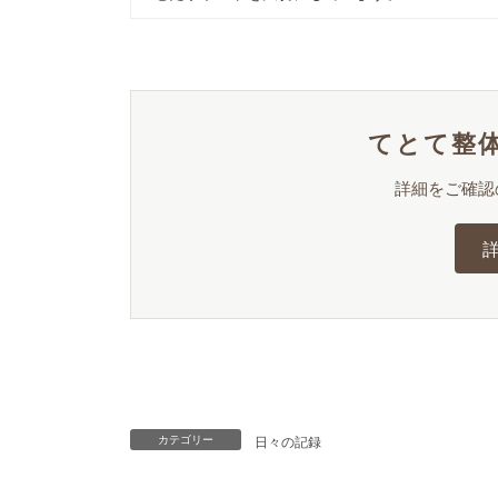
てとて整体
詳細をご確認
日々の記録
カテゴリー