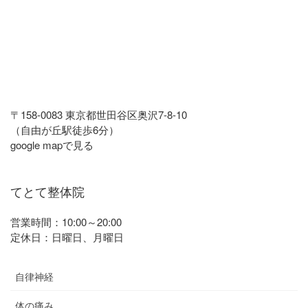
〒158-0083 東京都世田谷区奥沢7-8-10
（自由が丘駅徒歩6分）
google mapで見る
てとて整体院
営業時間：10:00～20:00
定休日：日曜日、月曜日
自律神経
体の痛み