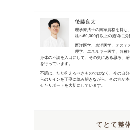
後藤良太
理学療法士の国家資格を持ち
延べ60,000件以上の施術に
西洋医学、東洋医学、オステ
理学、エネルギー医学、各種
身体の不調を入口にして、その奥にある思考、感
を行っています。
不調は、ただ抑えるべきものではなく、今の自分
らのサインを丁寧に読み解きながら、その方が本
せたサポートを大切にしています。
てとて整体