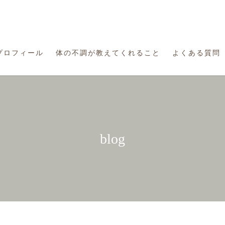
プロフィール
体の不調が教えてくれること
よくある質問
blog