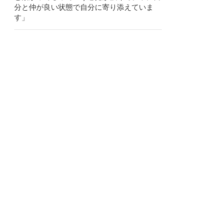
分と仲が良い状態で自分に寄り添えていま
す」