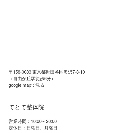
〒158-0083 東京都世田谷区奥沢7-8-10
（自由が丘駅徒歩6分）
google mapで見る
てとて整体院
営業時間：10:00～20:00
定休日：日曜日、月曜日