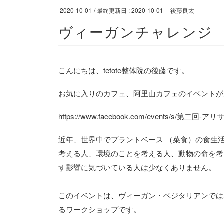
2020-10-01
/ 最終更新日 :
2020-10-01
後藤良太
ヴィーガンチャレンジ
こんにちは、tetote整体院の後藤です。
お気に入りのカフェ、阿里山カフェのイベントが
https://www.facebook.com/events/s/第二回-アリサ
近年、世界中でプラントベース （菜食）の食生
考える人、環境のことを考える人、動物の命を考
す影響に気づいている人は少なくありません。
このイベントは、ヴィーガン・ベジタリアンでは
るワークショップです。