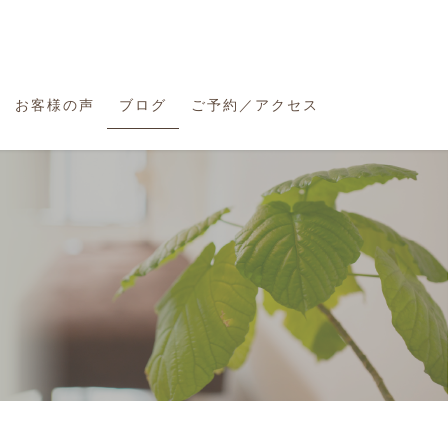
お客様の声
ブログ
ご予約／アクセス