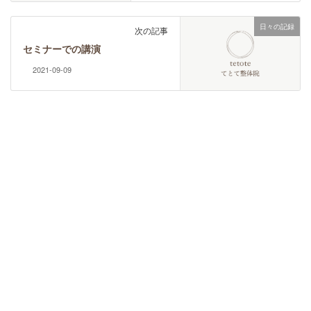
日々の記録
次の記事
セミナーでの講演
2021-09-09