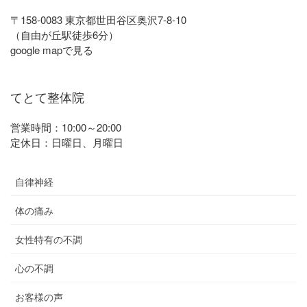
〒158-0083 東京都世田谷区奥沢7-8-10
（自由が丘駅徒歩6分）
google mapで見る
てとて整体院
営業時間：10:00～20:00
定休日：日曜日、月曜日
自律神経
体の痛み
女性特有の不調
心の不調
お客様の声