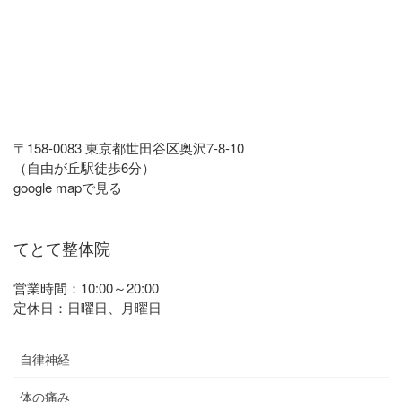
〒158-0083 東京都世田谷区奥沢7-8-10
（自由が丘駅徒歩6分）
google mapで見る
てとて整体院
営業時間：10:00～20:00
定休日：日曜日、月曜日
自律神経
体の痛み