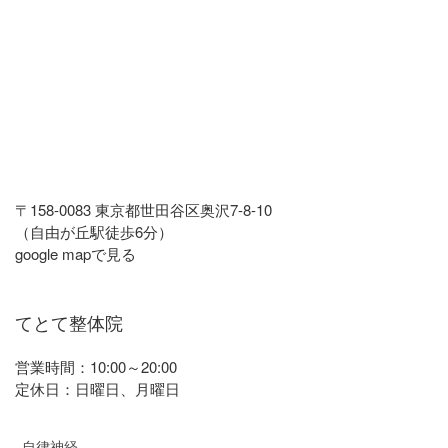
〒158-0083 東京都世田谷区奥沢7-8-10
（自由が丘駅徒歩6分）
google mapで見る
てとて整体院
営業時間：10:00～20:00
定休日：日曜日、月曜日
自律神経