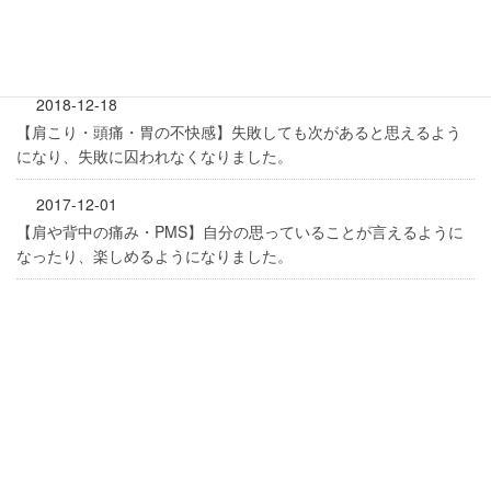
2020-03-05
背中の痛みに表れる感情と潜在意識からのメッセージ「恐れをな
んとかしようとしていませんか？」
2018-12-18
【肩こり・頭痛・胃の不快感】失敗しても次があると思えるよう
になり、失敗に囚われなくなりました。
2017-12-01
【肩や背中の痛み・PMS】自分の思っていることが言えるように
なったり、楽しめるようになりました。