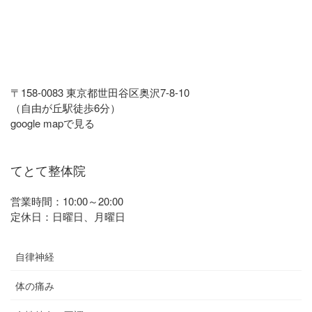
〒158-0083 東京都世田谷区奥沢7-8-10
（自由が丘駅徒歩6分）
google mapで見る
てとて整体院
営業時間：10:00～20:00
定休日：日曜日、月曜日
自律神経
体の痛み