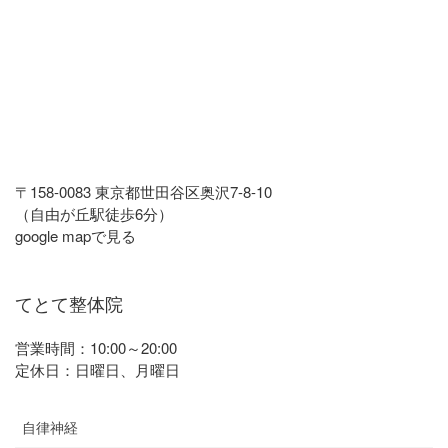
〒158-0083 東京都世田谷区奥沢7-8-10
（自由が丘駅徒歩6分）
google mapで見る
てとて整体院
営業時間：10:00～20:00
定休日：日曜日、月曜日
自律神経