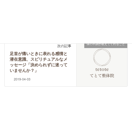
体の不調が教えてくれること
次の記事
足首が痛いときに表れる感情と
潜在意識、スピリチュアルなメ
ッセージ「決められずに迷って
いませんか？」
2019-04-03