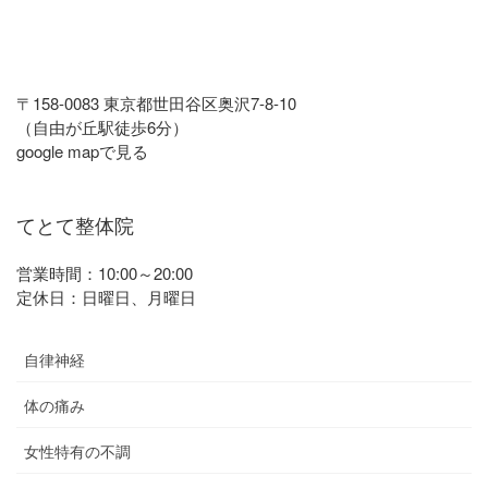
〒158-0083 東京都世田谷区奥沢7-8-10
（自由が丘駅徒歩6分）
google mapで見る
てとて整体院
営業時間：10:00～20:00
定休日：日曜日、月曜日
自律神経
体の痛み
女性特有の不調