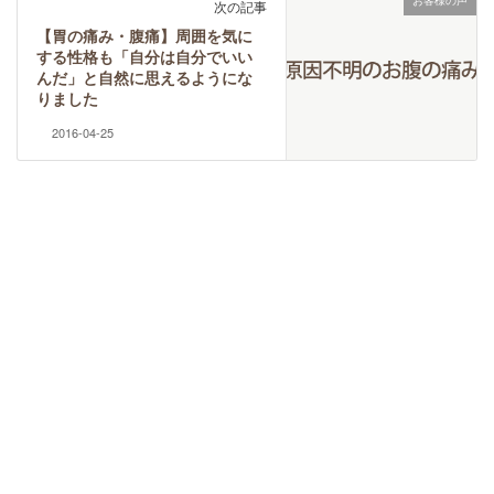
お客様の声
次の記事
【胃の痛み・腹痛】周囲を気に
する性格も「自分は自分でいい
んだ」と自然に思えるようにな
りました
2016-04-25