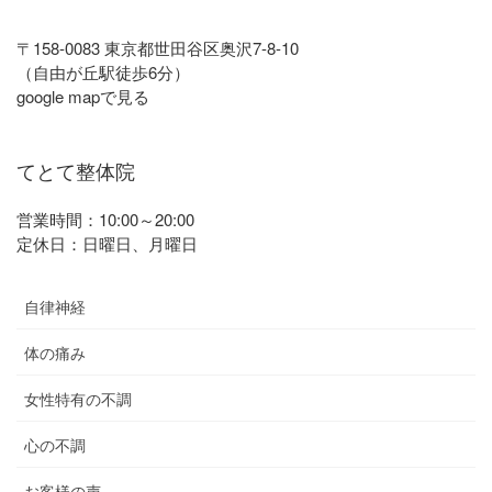
〒158-0083 東京都世田谷区奥沢7-8-10
（自由が丘駅徒歩6分）
google mapで見る
てとて整体院
営業時間：10:00～20:00
定休日：日曜日、月曜日
自律神経
体の痛み
女性特有の不調
心の不調
お客様の声