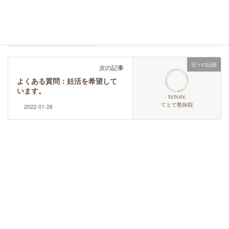
よくある質問：薬を飲んでいて
も大丈夫ですか？
2022-01-25
日々の記録
次の記事
よくある質問：妊活を希望して
います。
2022-01-26