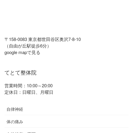
〒158-0083 東京都世田谷区奥沢7-8-10
（自由が丘駅徒歩6分）
google mapで見る
てとて整体院
営業時間：10:00～20:00
定休日：日曜日、月曜日
自律神経
体の痛み