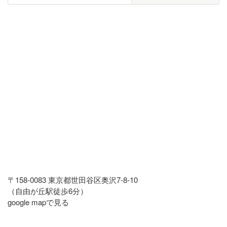
〒158-0083 東京都世田谷区奥沢7-8-10
（自由が丘駅徒歩6分）
google mapで見る