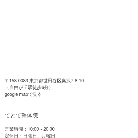
〒158-0083 東京都世田谷区奥沢7-8-10
（自由が丘駅徒歩6分）
google mapで見る
てとて整体院
営業時間：10:00～20:00
定休日：日曜日、月曜日