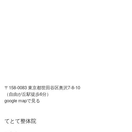
〒158-0083 東京都世田谷区奥沢7-8-10
（自由が丘駅徒歩6分）
google mapで見る
てとて整体院