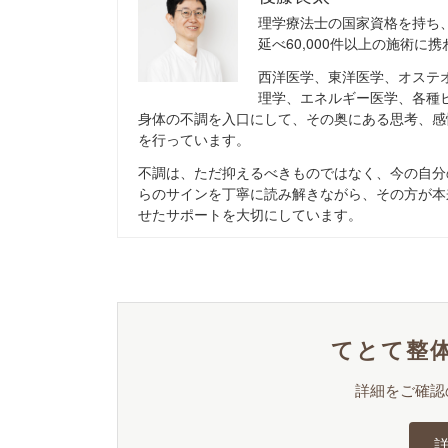
理学療法士の国家資格を持ち
延べ60,000件以上の施術に
西洋医学、東洋医学、オステ
理学、エネルギー医学、各種
身体の不調を入口にして、その奥にある思考、感
を行っています。
不調は、ただ抑えるべきものではなく、今の自分
らのサインを丁寧に読み解きながら、その方が本
せたサポートを大切にしています。
てとて整体
詳細をご確認