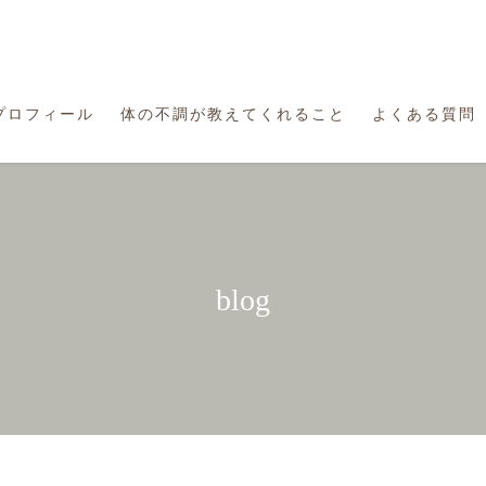
プロフィール
体の不調が教えてくれること
よくある質問
blog