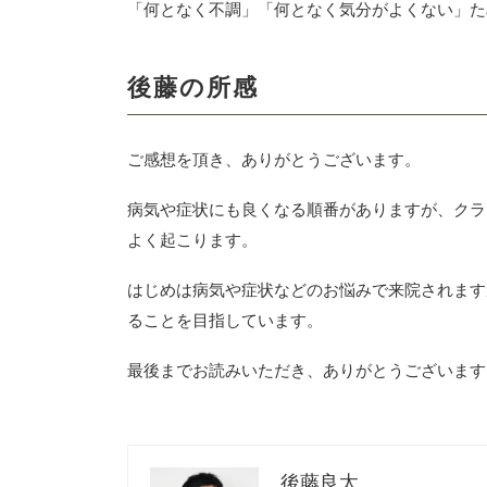
「何となく不調」「何となく気分がよくない」た
後藤の所感
ご感想を頂き、ありがとうございます。
病気や症状にも良くなる順番がありますが、クラ
よく起こります。
はじめは病気や症状などのお悩みで来院されます
ることを目指しています。
最後までお読みいただき、ありがとうございます
後藤良太