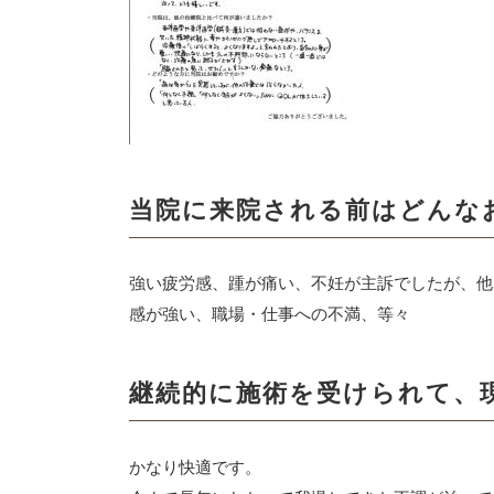
当院に来院される前はどんな
強い疲労感、踵が痛い、不妊が主訴でしたが、他
感が強い、職場・仕事への不満、等々
継続的に施術を受けられて
かなり快適です。