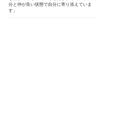
分と仲が良い状態で自分に寄り添えていま
す」