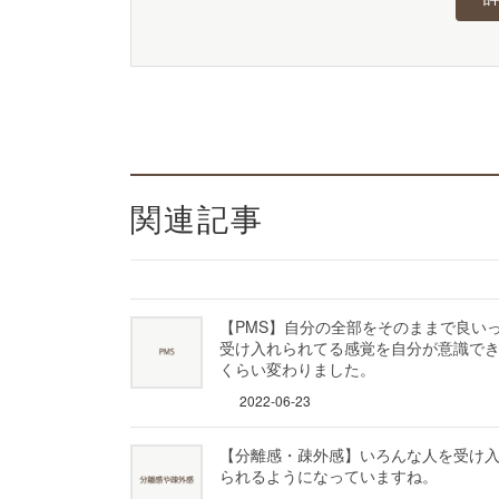
関連記事
【PMS】自分の全部をそのままで良い
受け入れられてる感覚を自分が意識で
くらい変わりました。
2022-06-23
【分離感・疎外感】いろんな人を受け
られるようになっていますね。