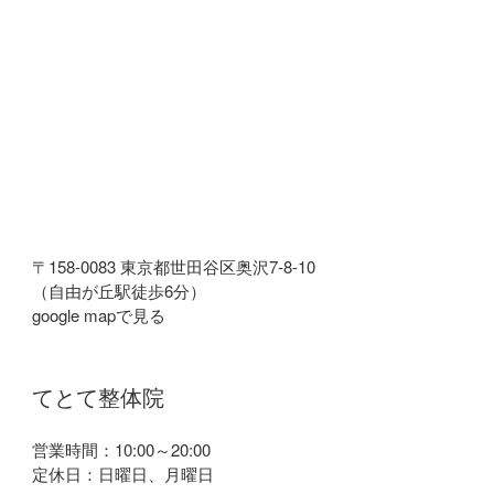
〒158-0083 東京都世田谷区奥沢7-8-10
（自由が丘駅徒歩6分）
google mapで見る
てとて整体院
営業時間：10:00～20:00
定休日：日曜日、月曜日