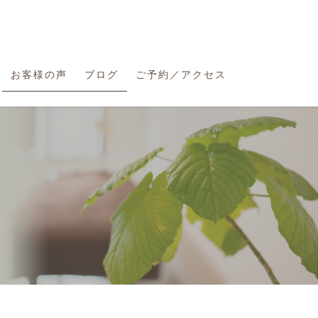
お客様の声
ブログ
ご予約／アクセス