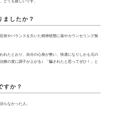
、とても嬉しいです。
りましたか？
症状やバランスを欠いた精神状態に薬やカウンセリング無
われたとおり、自分の心身が整い、快適になりしかも元の
治療の度に調子が上がる）「騙されたと思ってぜひ！」と
ですか？
治らなかった人。