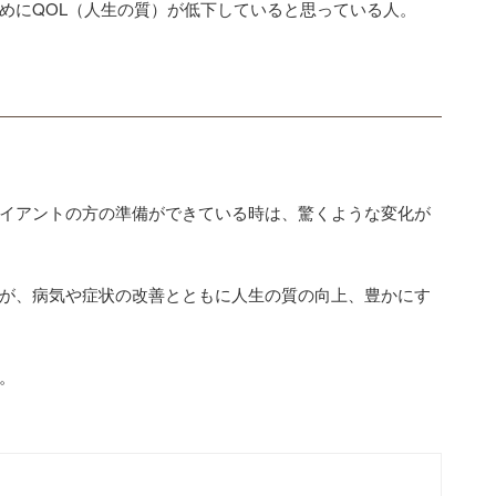
めにQOL（人生の質）が低下していると思っている人。
イアントの方の準備ができている時は、驚くような変化が
が、病気や症状の改善とともに人生の質の向上、豊かにす
。