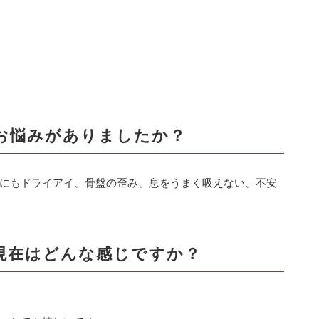
お悩みがありましたか？
にもドライアイ、骨盤の歪み、息をうまく吸えない、不安
、現在はどんな感じですか？