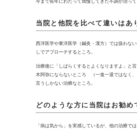
今まで長年にわたって我慢してきた不調が治って
当院と他院を比べて違いはあ
西洋医学や東洋医学（鍼灸・漢方）では扱わない
しでアプローチするところ。
治療後に「しばらくするとよくなりますよ」と言
木阿弥にならないところ （一進一退ではなく、
言うしかない治療なところ。
どのような方に当院はお勧め
「病は気から」を実感しているが、他の治療では