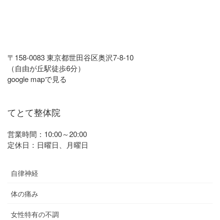
〒158-0083 東京都世田谷区奥沢7-8-10
（自由が丘駅徒歩6分）
google mapで見る
てとて整体院
営業時間：10:00～20:00
定休日：日曜日、月曜日
自律神経
体の痛み
女性特有の不調