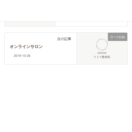
前の記事
説明・体験会をします
2019-10-22
日々の記録
次の記事
オンラインサロン
2019-10-26